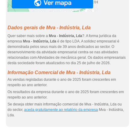
Dados gerais de Mva - Indústria, Lda
Quer saber mais sobre a
Mva - Indústria, Lda
?. A forma jurídica da
empresa
Mva - Indústria, Lda
é de tipo LDA. A solidez empresarial é
demonstrada pelos seus mais de 39 anos dedicados ao sector. O
desenvolvimento da atividade empresarial centra-se nas atividades
relacionadas com Atividades de mecânica geral. Os dados empresariais
desta sociedade foram atualizados no dia 25 de julho de 2026.
Informação Comercial de Mva - Indústria, Lda
As vendas registadas durante o ano de 2025 foram crescentes em
respeito ao ano anterior.
Os resultados da empresa durante o ano de 2025 foram crescentes em
respeito ao ano anterior.
Se deseja obter mais informação comercial de Mva - Indústria, Lda ou
do sector,
aceda gratuitamente ao relatório da empresa
Mva - Indústria,
Lda.