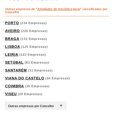
Outras empresas de "
Atividades de mecânica geral
" classificadas por
Concelho
PORTO
(234 Empresas)
AVEIRO
(220 Empresas)
BRAGA
(132 Empresas)
LISBOA
(125 Empresas)
LEIRIA
(122 Empresas)
SETÚBAL
(63 Empresas)
SANTARÉM
(31 Empresas)
VIANA DO CASTELO
(30 Empresas)
COIMBRA
(30 Empresas)
VISEU
(29 Empresas)