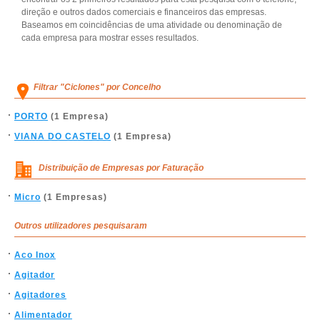
direção e outros dados comerciais e financeiros das empresas.
Baseamos em coincidências de uma atividade ou denominação de
cada empresa para mostrar esses resultados.
Filtrar "Ciclones" por Concelho
PORTO
(1 Empresa)
VIANA DO CASTELO
(1 Empresa)
Distribuição de Empresas por Faturação
Micro
(1 Empresas)
Outros utilizadores pesquisaram
Aco Inox
Agitador
Agitadores
Alimentador