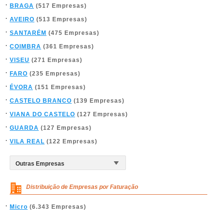
BRAGA
(517 Empresas)
AVEIRO
(513 Empresas)
SANTARÉM
(475 Empresas)
COIMBRA
(361 Empresas)
VISEU
(271 Empresas)
FARO
(235 Empresas)
ÉVORA
(151 Empresas)
CASTELO BRANCO
(139 Empresas)
VIANA DO CASTELO
(127 Empresas)
GUARDA
(127 Empresas)
VILA REAL
(122 Empresas)
Distribuição de Empresas por Faturação
Micro
(6.343 Empresas)