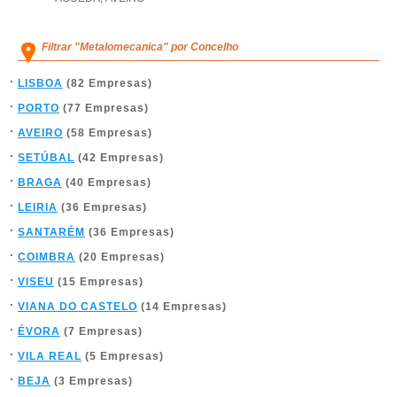
Filtrar "Metalomecanica" por Concelho
LISBOA
(82 Empresas)
PORTO
(77 Empresas)
AVEIRO
(58 Empresas)
SETÚBAL
(42 Empresas)
BRAGA
(40 Empresas)
LEIRIA
(36 Empresas)
SANTARÉM
(36 Empresas)
COIMBRA
(20 Empresas)
VISEU
(15 Empresas)
VIANA DO CASTELO
(14 Empresas)
ÉVORA
(7 Empresas)
VILA REAL
(5 Empresas)
BEJA
(3 Empresas)