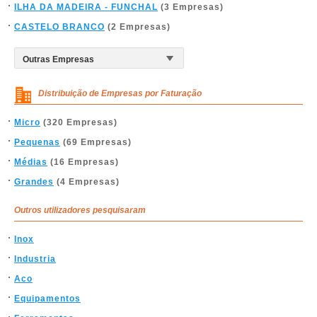
ILHA DA MADEIRA - FUNCHAL
(3 Empresas)
CASTELO BRANCO
(2 Empresas)
Distribuição de Empresas por Faturação
Micro
(320 Empresas)
Pequenas
(69 Empresas)
Médias
(16 Empresas)
Grandes
(4 Empresas)
Outros utilizadores pesquisaram
Inox
Industria
Aco
Equipamentos