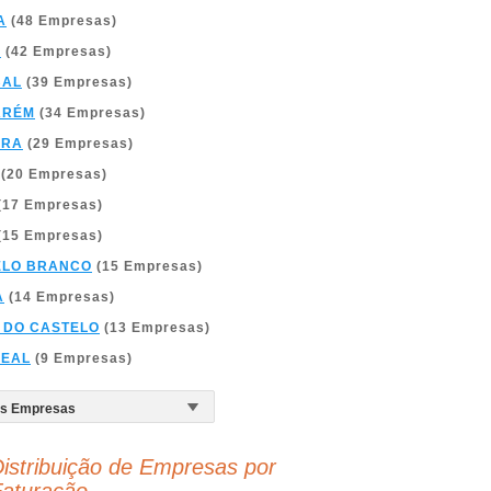
A
(48 Empresas)
A
(42 Empresas)
BAL
(39 Empresas)
ARÉM
(34 Empresas)
BRA
(29 Empresas)
(20 Empresas)
(17 Empresas)
(15 Empresas)
ELO BRANCO
(15 Empresas)
A
(14 Empresas)
 DO CASTELO
(13 Empresas)
REAL
(9 Empresas)
istribuição de Empresas por