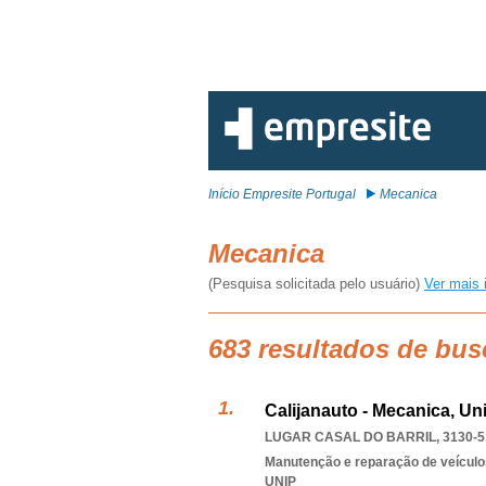
Início Empresite Portugal
Mecanica
Mecanica
(Pesquisa solicitada pelo usuário)
Ver mais 
683 resultados de bus
Calijanauto - Mecanica, Un
LUGAR CASAL DO BARRIL, 3130-5
Manutenção e reparação de veícul
UNIP