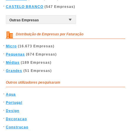
CASTELO BRANCO
(547 Empresas)
Distribuição de Empresas por Faturação
Micro
(16.673 Empresas)
Pequenas
(674 Empresas)
Médias
(189 Empresas)
Grandes
(51 Empresas)
Outros utilizadores pesquisaram
Agua
Portugal
Design
Decoracao
Construcao