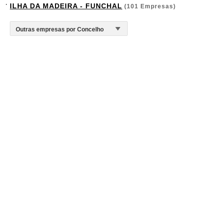
ILHA DA MADEIRA - FUNCHAL
(101 Empresas)