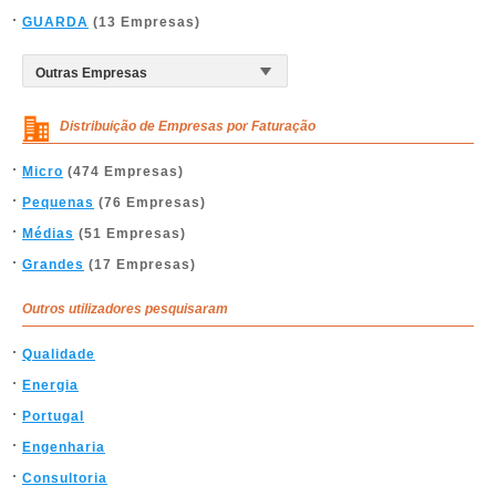
GUARDA
(13 Empresas)
Distribuição de Empresas por Faturação
Micro
(474 Empresas)
Pequenas
(76 Empresas)
Médias
(51 Empresas)
Grandes
(17 Empresas)
Outros utilizadores pesquisaram
Qualidade
Energia
Portugal
Engenharia
Consultoria