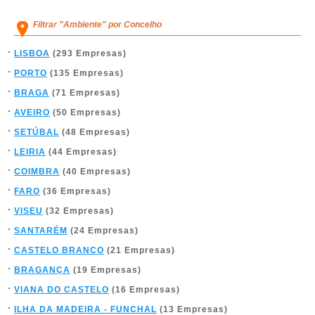
Filtrar "Ambiente" por Concelho
LISBOA
(293 Empresas)
PORTO
(135 Empresas)
BRAGA
(71 Empresas)
AVEIRO
(50 Empresas)
SETÚBAL
(48 Empresas)
LEIRIA
(44 Empresas)
COIMBRA
(40 Empresas)
FARO
(36 Empresas)
VISEU
(32 Empresas)
SANTARÉM
(24 Empresas)
CASTELO BRANCO
(21 Empresas)
BRAGANÇA
(19 Empresas)
VIANA DO CASTELO
(16 Empresas)
ILHA DA MADEIRA - FUNCHAL
(13 Empresas)