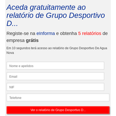
Aceda gratuitamente ao
relatório de Grupo Desportivo
D...
Registe-se na
eInforma
e obtenha
5 relatórios
de
empresa
grátis
Em 10 segundos terá acesso ao relatório de Grupo Desportivo De Agua
Nova
Nome e apelidos
Email
NIF
Telefone