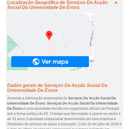
Localização Geográfica de Serviços De Acção
Social Da Universidade De Évora
Dados gerais de Serviços De Acção Social Da
Universidade De Évora
Aumente a informação empresarial da
Serviços De Acção Social Da
Universidade De Évora
.
Serviços De Acção Social Da Universidade
De Évora
é uma sociedade inscrita nos organismos oficiais de Portugal
sob a forma jurídica de EE. O tempo que tem estado a operar no sector é
de 33 anos. A atividade empresarial desenvolvida por esta empresa é
Atividades de serviços de apoio à educação. O dia 18 de julho de 2026 é