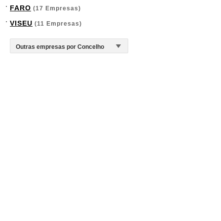
FARO
(17 Empresas)
VISEU
(11 Empresas)