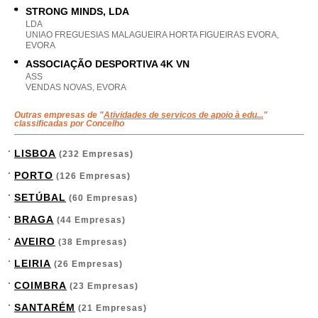
STRONG MINDS, LDA
LDA
UNIAO FREGUESIAS MALAGUEIRA HORTA FIGUEIRAS EVORA,
EVORA
ASSOCIAÇÃO DESPORTIVA 4K VN
ASS
VENDAS NOVAS, EVORA
Outras empresas de "
Atividades de serviços de apoio à edu...
"
classificadas por Concelho
LISBOA
(232 Empresas)
PORTO
(126 Empresas)
SETÚBAL
(60 Empresas)
BRAGA
(44 Empresas)
AVEIRO
(38 Empresas)
LEIRIA
(26 Empresas)
COIMBRA
(23 Empresas)
SANTARÉM
(21 Empresas)