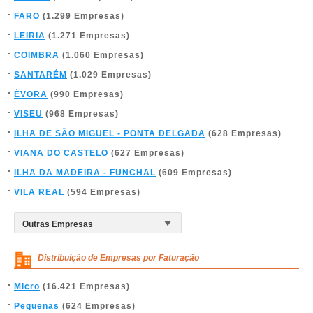
FARO
(1.299 Empresas)
LEIRIA
(1.271 Empresas)
COIMBRA
(1.060 Empresas)
SANTARÉM
(1.029 Empresas)
ÉVORA
(990 Empresas)
VISEU
(968 Empresas)
ILHA DE SÃO MIGUEL - PONTA DELGADA
(628 Empresas)
VIANA DO CASTELO
(627 Empresas)
ILHA DA MADEIRA - FUNCHAL
(609 Empresas)
VILA REAL
(594 Empresas)
Distribuição de Empresas por Faturação
Micro
(16.421 Empresas)
Pequenas
(624 Empresas)