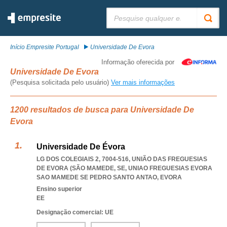
Pesquisar:
Início Empresite Portugal
Universidade De Evora
Informação oferecida por
Universidade De Evora
(Pesquisa solicitada pelo usuário)
Ver mais informações
1200 resultados de busca para Universidade De
Evora
Universidade De Évora
LG DOS COLEGIAIS 2, 7004-516, UNIÃO DAS FREGUESIAS
DE EVORA (SÃO MAMEDE, SE
,
UNIAO FREGUESIAS EVORA
SAO MAMEDE SE PEDRO SANTO ANTAO
,
EVORA
Ensino superior
EE
Designação comercial: UE