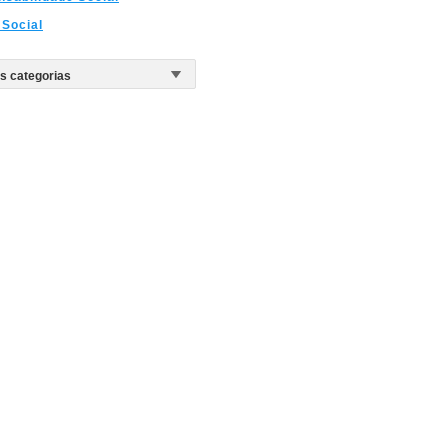
Social