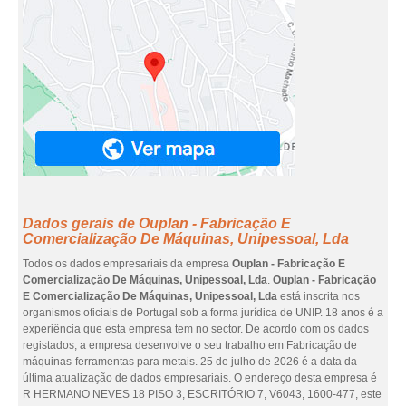
Dados gerais de Ouplan - Fabricação E
Comercialização De Máquinas, Unipessoal, Lda
Todos os dados empresariais da empresa
Ouplan - Fabricação E
Comercialização De Máquinas, Unipessoal, Lda
.
Ouplan - Fabricação
E Comercialização De Máquinas, Unipessoal, Lda
está inscrita nos
organismos oficiais de Portugal sob a forma jurídica de UNIP. 18 anos é a
experiência que esta empresa tem no sector. De acordo com os dados
registados, a empresa desenvolve o seu trabalho em Fabricação de
máquinas-ferramentas para metais. 25 de julho de 2026 é a data da
última atualização de dados empresariais. O endereço desta empresa é
R HERMANO NEVES 18 PISO 3, ESCRITÓRIO 7, V6043, 1600-477, este