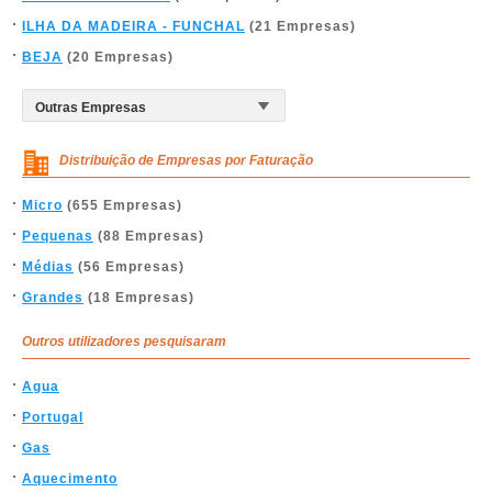
ILHA DA MADEIRA - FUNCHAL
(21 Empresas)
BEJA
(20 Empresas)
Distribuição de Empresas por Faturação
Micro
(655 Empresas)
Pequenas
(88 Empresas)
Médias
(56 Empresas)
Grandes
(18 Empresas)
Outros utilizadores pesquisaram
Agua
Portugal
Gas
Aquecimento