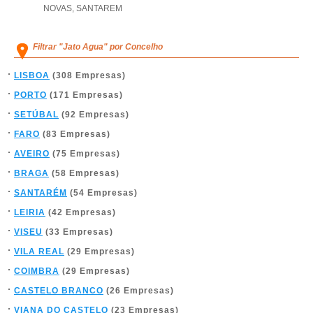
NOVAS
,
SANTAREM
Filtrar "Jato Agua" por Concelho
LISBOA
(308 Empresas)
PORTO
(171 Empresas)
SETÚBAL
(92 Empresas)
FARO
(83 Empresas)
AVEIRO
(75 Empresas)
BRAGA
(58 Empresas)
SANTARÉM
(54 Empresas)
LEIRIA
(42 Empresas)
VISEU
(33 Empresas)
VILA REAL
(29 Empresas)
COIMBRA
(29 Empresas)
CASTELO BRANCO
(26 Empresas)
VIANA DO CASTELO
(23 Empresas)