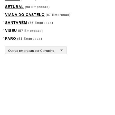
SETÚBAL
(98 Empresas)
VIANA DO CASTELO
(87 Empresas)
SANTARÉM
(76 Empresas)
VISEU
(57 Empresas)
FARO
(51 Empresas)