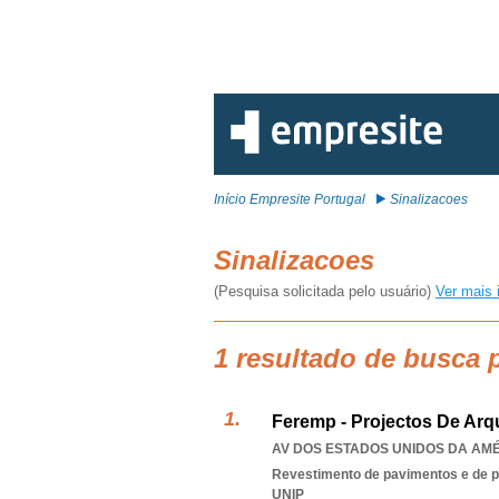
Início Empresite Portugal
Sinalizacoes
Sinalizacoes
(Pesquisa solicitada pelo usuário)
Ver mais 
1 resultado de busca 
Feremp - Projectos De Arqu
AV DOS ESTADOS UNIDOS DA AMÉR
Revestimento de pavimentos e de 
UNIP