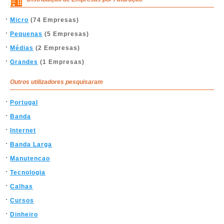
Micro
(74 Empresas)
Pequenas
(5 Empresas)
Médias
(2 Empresas)
Grandes
(1 Empresas)
Outros utilizadores pesquisaram
Portugal
Banda
Internet
Banda Larga
Manutencao
Tecnologia
Calhas
Cursos
Dinheiro