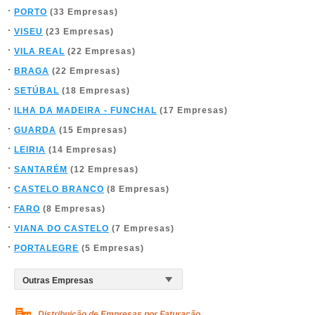
PORTO
(33 Empresas)
VISEU
(23 Empresas)
VILA REAL
(22 Empresas)
BRAGA
(22 Empresas)
SETÚBAL
(18 Empresas)
ILHA DA MADEIRA - FUNCHAL
(17 Empresas)
GUARDA
(15 Empresas)
LEIRIA
(14 Empresas)
SANTARÉM
(12 Empresas)
CASTELO BRANCO
(8 Empresas)
FARO
(8 Empresas)
VIANA DO CASTELO
(7 Empresas)
PORTALEGRE
(5 Empresas)
Distribuição de Empresas por Faturação