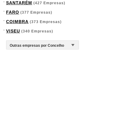
SANTARÉM
(427 Empresas)
FARO
(377 Empresas)
COIMBRA
(373 Empresas)
VISEU
(340 Empresas)