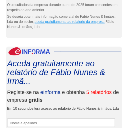
Os resultados da empresa durante o ano de 2025 foram crescentes em
respeito ao ano anterior.
Se deseja obter mais informação comercial de Fábio Nunes & Irmãos,
Lda ou do sector,
aceda gratuitamente ao relatório da empresa
Fábio
Nunes & Irmãos, Lda.
eInf
Aceda gratuitamente ao
relatório de Fábio Nunes &
Irmã...
Registe-se na
eInforma
e obtenha
5 relatórios
de
empresa
grátis
Em 10 segundos terá acesso ao relatório de Fábio Nunes & Irmãos, Lda
Nome e apelidos