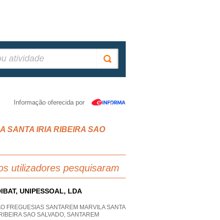
Informação oferecida por
LA SANTA IRIA RIBEIRA SAO
os utilizadores pesquisaram
IBAT, UNIPESSOAL, LDA
P
AO FREGUESIAS SANTAREM MARVILA SANTA
 RIBEIRA SAO SALVADO, SANTAREM