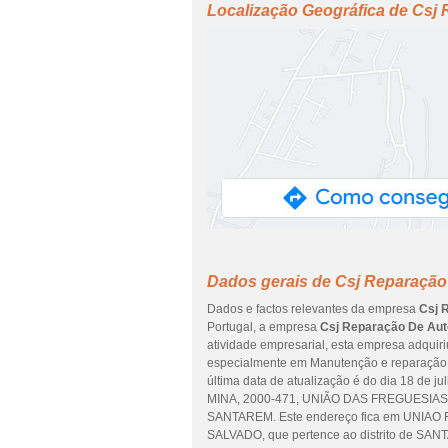
Localização Geográfica de Csj
Dados gerais de Csj Reparação
Dados e factos relevantes da empresa
Csj 
Portugal, a empresa
Csj Reparação De Aut
atividade empresarial, esta empresa adquiri
especialmente em Manutenção e reparação d
última data de atualização é do dia 18 de 
MINA, 2000-471, UNIÃO DAS FREGUESIAS
SANTAREM. Este endereço fica em UNIA
SALVADO, que pertence ao distrito de SA