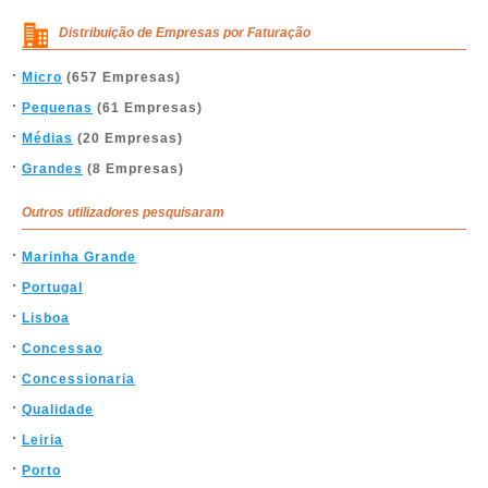
Distribuição de Empresas por Faturação
Micro
(657 Empresas)
Pequenas
(61 Empresas)
Médias
(20 Empresas)
Grandes
(8 Empresas)
Outros utilizadores pesquisaram
Marinha Grande
Portugal
Lisboa
Concessao
Concessionaria
Qualidade
Leiria
Porto