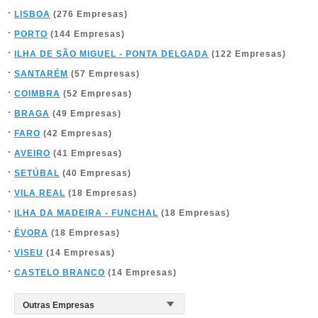
LISBOA
(276 Empresas)
PORTO
(144 Empresas)
ILHA DE SÃO MIGUEL - PONTA DELGADA
(122 Empresas)
SANTARÉM
(57 Empresas)
COIMBRA
(52 Empresas)
BRAGA
(49 Empresas)
FARO
(42 Empresas)
AVEIRO
(41 Empresas)
SETÚBAL
(40 Empresas)
VILA REAL
(18 Empresas)
ILHA DA MADEIRA - FUNCHAL
(18 Empresas)
ÉVORA
(18 Empresas)
VISEU
(14 Empresas)
CASTELO BRANCO
(14 Empresas)