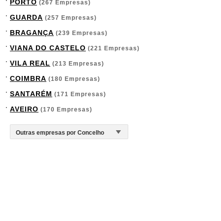
PORTO
(267 Empresas)
GUARDA
(257 Empresas)
BRAGANÇA
(239 Empresas)
VIANA DO CASTELO
(221 Empresas)
VILA REAL
(213 Empresas)
COIMBRA
(180 Empresas)
SANTARÉM
(171 Empresas)
AVEIRO
(170 Empresas)