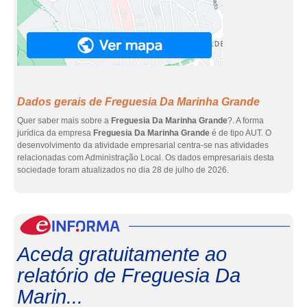
Dados gerais de Freguesia Da Marinha Grande
Quer saber mais sobre a
Freguesia Da Marinha Grande
?. A forma
jurídica da empresa
Freguesia Da Marinha Grande
é de tipo AUT. O
desenvolvimento da atividade empresarial centra-se nas atividades
relacionadas com Administração Local. Os dados empresariais desta
sociedade foram atualizados no dia 28 de julho de 2026.
eInf
Aceda gratuitamente ao
relatório de Freguesia Da
Marin...