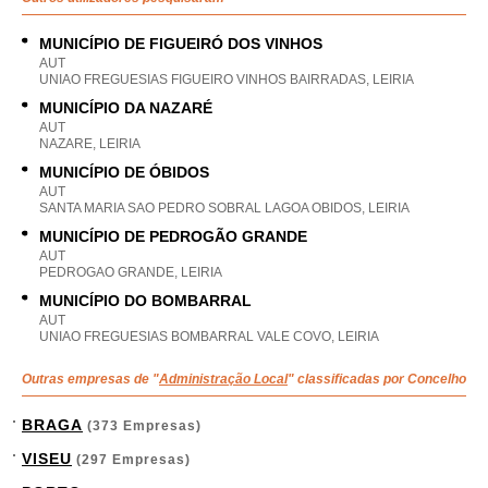
MUNICÍPIO DE FIGUEIRÓ DOS VINHOS
AUT
UNIAO FREGUESIAS FIGUEIRO VINHOS BAIRRADAS, LEIRIA
MUNICÍPIO DA NAZARÉ
AUT
NAZARE, LEIRIA
MUNICÍPIO DE ÓBIDOS
AUT
SANTA MARIA SAO PEDRO SOBRAL LAGOA OBIDOS, LEIRIA
MUNICÍPIO DE PEDROGÃO GRANDE
AUT
PEDROGAO GRANDE, LEIRIA
MUNICÍPIO DO BOMBARRAL
AUT
UNIAO FREGUESIAS BOMBARRAL VALE COVO, LEIRIA
Outras empresas de "
Administração Local
" classificadas por Concelho
BRAGA
(373 Empresas)
VISEU
(297 Empresas)