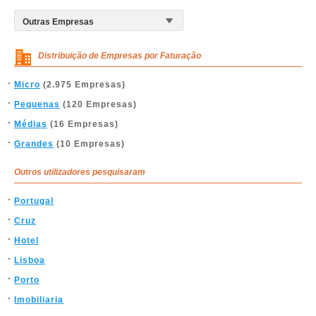
Distribuição de Empresas por Faturação
Micro
(2.975 Empresas)
Pequenas
(120 Empresas)
Médias
(16 Empresas)
Grandes
(10 Empresas)
Outros utilizadores pesquisaram
Portugal
Cruz
Hotel
Lisboa
Porto
Imobiliaria