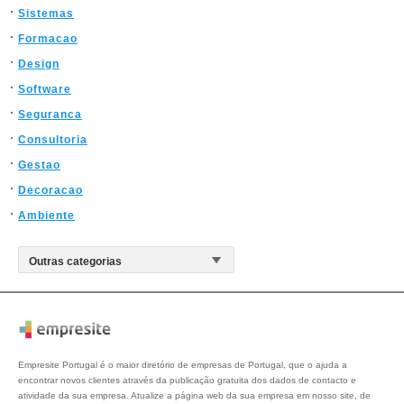
Sistemas
Formacao
Design
Software
Seguranca
Consultoria
Gestao
Decoracao
Ambiente
Empresite Portugal é o maior diretório de empresas de Portugal, que o ajuda a
encontrar novos clientes através da publicação gratuita dos dados de contacto e
atividade da sua empresa. Atualize a página web da sua empresa em nosso site, de