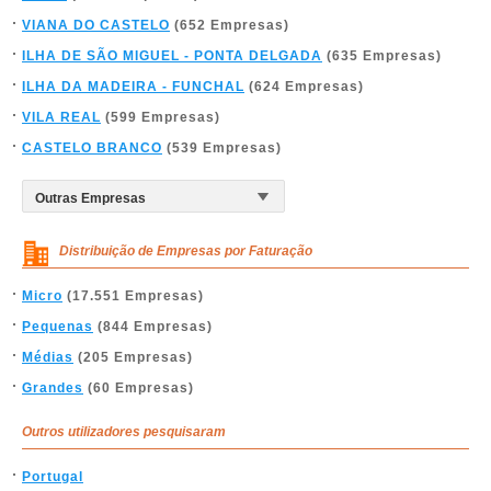
VIANA DO CASTELO
(652 Empresas)
ILHA DE SÃO MIGUEL - PONTA DELGADA
(635 Empresas)
ILHA DA MADEIRA - FUNCHAL
(624 Empresas)
VILA REAL
(599 Empresas)
CASTELO BRANCO
(539 Empresas)
Distribuição de Empresas por Faturação
Micro
(17.551 Empresas)
Pequenas
(844 Empresas)
Médias
(205 Empresas)
Grandes
(60 Empresas)
Outros utilizadores pesquisaram
Portugal