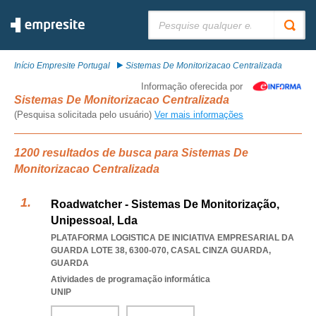
Pesquisar:
Início Empresite Portugal
Sistemas De Monitorizacao Centralizada
Informação oferecida por
Sistemas De Monitorizacao Centralizada
(Pesquisa solicitada pelo usuário)
Ver mais informações
1200 resultados de busca para Sistemas De
Monitorizacao Centralizada
Roadwatcher - Sistemas De Monitorização,
Unipessoal, Lda
PLATAFORMA LOGISTICA DE INICIATIVA EMPRESARIAL DA
GUARDA LOTE 38, 6300-070
,
CASAL CINZA GUARDA
,
GUARDA
Atividades de programação informática
UNIP