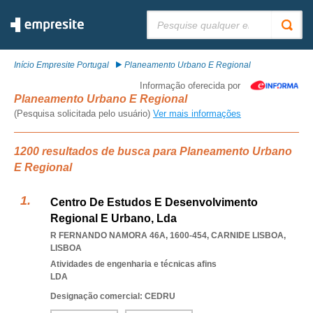
Pesquisar:
Início Empresite Portugal
Planeamento Urbano E Regional
Informação oferecida por
Planeamento Urbano E Regional
(Pesquisa solicitada pelo usuário)
Ver mais informações
1200 resultados de busca para Planeamento Urbano
E Regional
Centro De Estudos E Desenvolvimento
Regional E Urbano, Lda
R FERNANDO NAMORA 46A, 1600-454
,
CARNIDE LISBOA
,
LISBOA
Atividades de engenharia e técnicas afins
LDA
Designação comercial: CEDRU