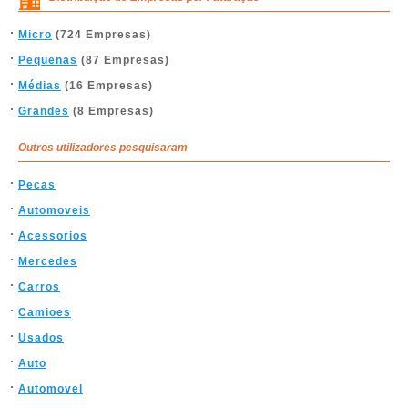
Micro
(724 Empresas)
Pequenas
(87 Empresas)
Médias
(16 Empresas)
Grandes
(8 Empresas)
Outros utilizadores pesquisaram
Pecas
Automoveis
Acessorios
Mercedes
Carros
Camioes
Usados
Auto
Automovel