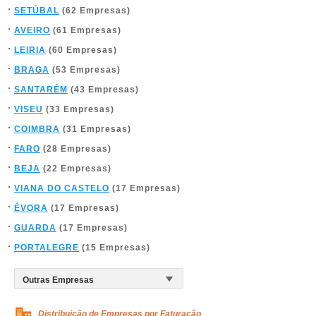
SETÚBAL
(62 Empresas)
AVEIRO
(61 Empresas)
LEIRIA
(60 Empresas)
BRAGA
(53 Empresas)
SANTARÉM
(43 Empresas)
VISEU
(33 Empresas)
COIMBRA
(31 Empresas)
FARO
(28 Empresas)
BEJA
(22 Empresas)
VIANA DO CASTELO
(17 Empresas)
ÉVORA
(17 Empresas)
GUARDA
(17 Empresas)
PORTALEGRE
(15 Empresas)
Distribuição de Empresas por Faturação