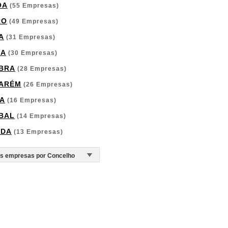
OA
(55 Empresas)
RO
(49 Empresas)
A
(31 Empresas)
GA
(30 Empresas)
BRA
(28 Empresas)
ARÉM
(26 Empresas)
A
(16 Empresas)
BAL
(14 Empresas)
RDA
(13 Empresas)