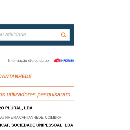
Informação oferecida por
IL CANTANHEDE
os utilizadores pesquisaram
O PLURAL, LDA
GUINHEIRA CANTANHEDE, COIMBRA
ICAF, SOCIEDADE UNIPESSOAL, LDA