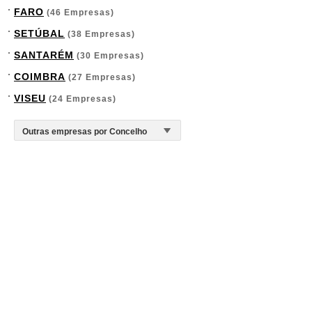
FARO
(46 Empresas)
SETÚBAL
(38 Empresas)
SANTARÉM
(30 Empresas)
COIMBRA
(27 Empresas)
VISEU
(24 Empresas)