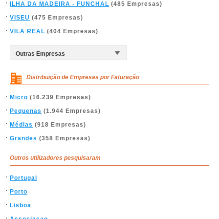
ILHA DA MADEIRA - FUNCHAL
(485 Empresas)
VISEU
(475 Empresas)
VILA REAL
(404 Empresas)
Distribuição de Empresas por Faturação
Micro
(16.239 Empresas)
Pequenas
(1.944 Empresas)
Médias
(918 Empresas)
Grandes
(358 Empresas)
Outros utilizadores pesquisaram
Portugal
Porto
Lisboa