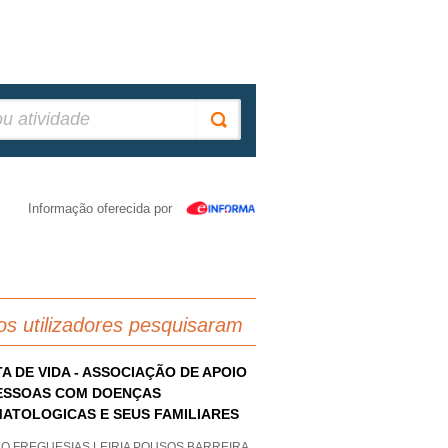
Informação oferecida por
os utilizadores pesquisaram
A DE VIDA - ASSOCIAÇÃO DE APOIO
ESSOAS COM DOENÇAS
ATOLOGICAS E SEUS FAMILIARES
AO FREGUESIAS LEIRIA POUSOS BARREIRA