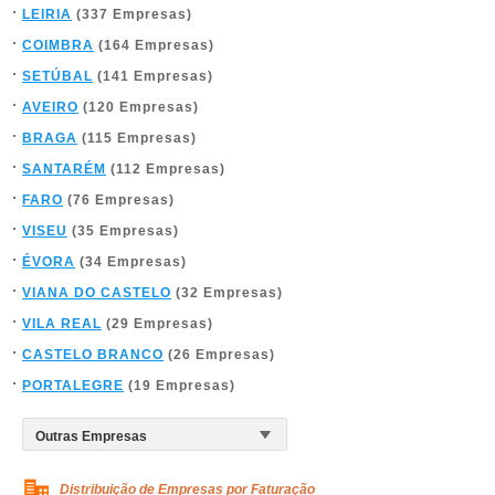
LEIRIA
(337 Empresas)
COIMBRA
(164 Empresas)
SETÚBAL
(141 Empresas)
AVEIRO
(120 Empresas)
BRAGA
(115 Empresas)
SANTARÉM
(112 Empresas)
FARO
(76 Empresas)
VISEU
(35 Empresas)
ÉVORA
(34 Empresas)
VIANA DO CASTELO
(32 Empresas)
VILA REAL
(29 Empresas)
CASTELO BRANCO
(26 Empresas)
PORTALEGRE
(19 Empresas)
Distribuição de Empresas por Faturação