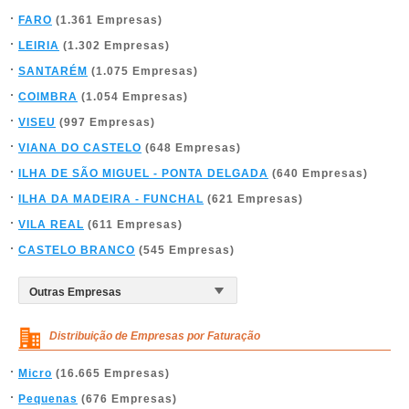
FARO
(1.361 Empresas)
LEIRIA
(1.302 Empresas)
SANTARÉM
(1.075 Empresas)
COIMBRA
(1.054 Empresas)
VISEU
(997 Empresas)
VIANA DO CASTELO
(648 Empresas)
ILHA DE SÃO MIGUEL - PONTA DELGADA
(640 Empresas)
ILHA DA MADEIRA - FUNCHAL
(621 Empresas)
VILA REAL
(611 Empresas)
CASTELO BRANCO
(545 Empresas)
Distribuição de Empresas por Faturação
Micro
(16.665 Empresas)
Pequenas
(676 Empresas)