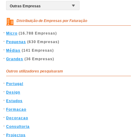
Distribuição de Empresas por Faturação
Micro
(16.788 Empresas)
Pequenas
(630 Empresas)
Médias
(141 Empresas)
Grandes
(36 Empresas)
Outros utilizadores pesquisaram
Portugal
Design
Estudos
Formacao
Decoracao
Consultoria
Projectos