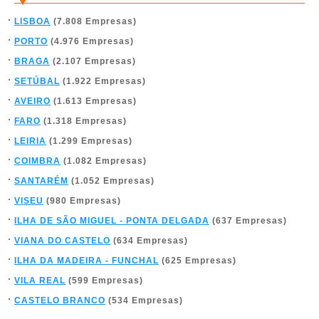
LISBOA
(7.808 Empresas)
PORTO
(4.976 Empresas)
BRAGA
(2.107 Empresas)
SETÚBAL
(1.922 Empresas)
AVEIRO
(1.613 Empresas)
FARO
(1.318 Empresas)
LEIRIA
(1.299 Empresas)
COIMBRA
(1.082 Empresas)
SANTARÉM
(1.052 Empresas)
VISEU
(980 Empresas)
ILHA DE SÃO MIGUEL - PONTA DELGADA
(637 Empresas)
VIANA DO CASTELO
(634 Empresas)
ILHA DA MADEIRA - FUNCHAL
(625 Empresas)
VILA REAL
(599 Empresas)
CASTELO BRANCO
(534 Empresas)