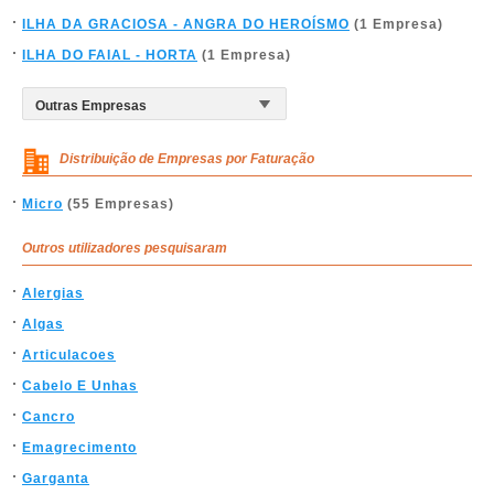
ILHA DA GRACIOSA - ANGRA DO HEROÍSMO
(1 Empresa)
ILHA DO FAIAL - HORTA
(1 Empresa)
Distribuição de Empresas por Faturação
Micro
(55 Empresas)
Outros utilizadores pesquisaram
Alergias
Algas
Articulacoes
Cabelo E Unhas
Cancro
Emagrecimento
Garganta