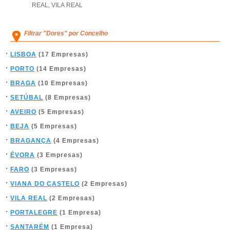
REAL
,
VILA REAL
Filtrar "Dores" por Concelho
LISBOA
(17 Empresas)
PORTO
(14 Empresas)
BRAGA
(10 Empresas)
SETÚBAL
(8 Empresas)
AVEIRO
(5 Empresas)
BEJA
(5 Empresas)
BRAGANÇA
(4 Empresas)
ÉVORA
(3 Empresas)
FARO
(3 Empresas)
VIANA DO CASTELO
(2 Empresas)
VILA REAL
(2 Empresas)
PORTALEGRE
(1 Empresa)
SANTARÉM
(1 Empresa)