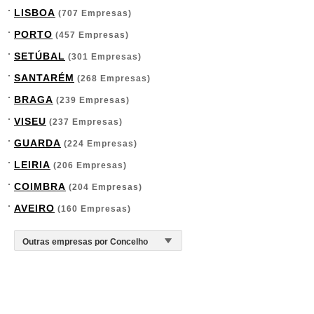
LISBOA
(707 Empresas)
PORTO
(457 Empresas)
SETÚBAL
(301 Empresas)
SANTARÉM
(268 Empresas)
BRAGA
(239 Empresas)
VISEU
(237 Empresas)
GUARDA
(224 Empresas)
LEIRIA
(206 Empresas)
COIMBRA
(204 Empresas)
AVEIRO
(160 Empresas)