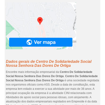
Dados gerais de Centro De Solidariedade Social
Nossa Senhora Das Dores De Ortiga
Encontre mais informação empresarial da
Centro De Solidariedade
Social Nossa Senhora Das Dores De Ortiga
.
Centro De Solidariedade
Social Nossa Senhora Das Dores De Ortiga
é uma sociedade registada
nos organismos oficiais como ASS. Desde a data de constituição, esta
empresa tem estado a exercer a sua atividade por mais de 38 anos. A
principal ocupação da empresa é a atividade CINI relacionada com
Atividades de apoio social para pessoas idosas, com alojamento. A
atualização dos dados empresariais registados em Empresite é da data