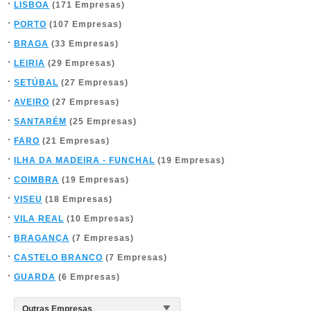
LISBOA
(171 Empresas)
PORTO
(107 Empresas)
BRAGA
(33 Empresas)
LEIRIA
(29 Empresas)
SETÚBAL
(27 Empresas)
AVEIRO
(27 Empresas)
SANTARÉM
(25 Empresas)
FARO
(21 Empresas)
ILHA DA MADEIRA - FUNCHAL
(19 Empresas)
COIMBRA
(19 Empresas)
VISEU
(18 Empresas)
VILA REAL
(10 Empresas)
BRAGANÇA
(7 Empresas)
CASTELO BRANCO
(7 Empresas)
GUARDA
(6 Empresas)