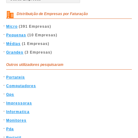
Distribuição de Empresas por Faturação
Micro
(391 Empresas)
Pequenas
(10 Empresas)
Médias
(1 Empresas)
Grandes
(3 Empresas)
Outros utilizadores pesquisaram
Portateis
Computadores
Gps
Impressoras
Informatica
Monitores
Pda
Portatil