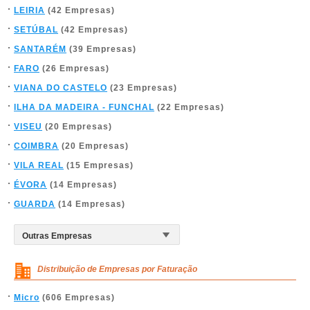
LEIRIA
(42 Empresas)
SETÚBAL
(42 Empresas)
SANTARÉM
(39 Empresas)
FARO
(26 Empresas)
VIANA DO CASTELO
(23 Empresas)
ILHA DA MADEIRA - FUNCHAL
(22 Empresas)
VISEU
(20 Empresas)
COIMBRA
(20 Empresas)
VILA REAL
(15 Empresas)
ÉVORA
(14 Empresas)
GUARDA
(14 Empresas)
Distribuição de Empresas por Faturação
Micro
(606 Empresas)