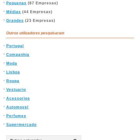
Pequenas
(87 Empresas)
Médias
(44 Empresas)
Grandes
(23 Empresas)
Outros utilizadores pesquisaram
Portugal
Companhia
Moda
Lisboa
Roupa
Vestuario
Acessorios
Automovel
Perfumes
Supermercado