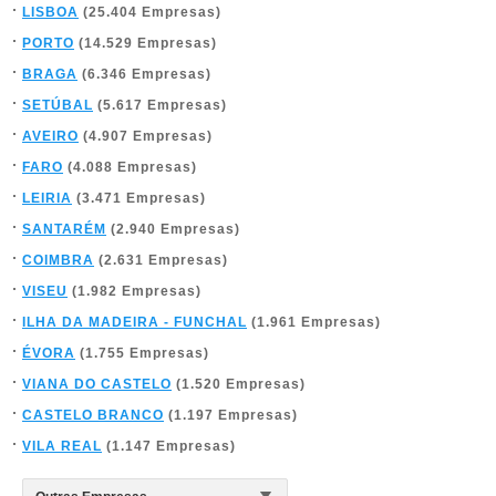
LISBOA
(25.404 Empresas)
PORTO
(14.529 Empresas)
BRAGA
(6.346 Empresas)
SETÚBAL
(5.617 Empresas)
AVEIRO
(4.907 Empresas)
FARO
(4.088 Empresas)
LEIRIA
(3.471 Empresas)
SANTARÉM
(2.940 Empresas)
COIMBRA
(2.631 Empresas)
VISEU
(1.982 Empresas)
ILHA DA MADEIRA - FUNCHAL
(1.961 Empresas)
ÉVORA
(1.755 Empresas)
VIANA DO CASTELO
(1.520 Empresas)
CASTELO BRANCO
(1.197 Empresas)
VILA REAL
(1.147 Empresas)