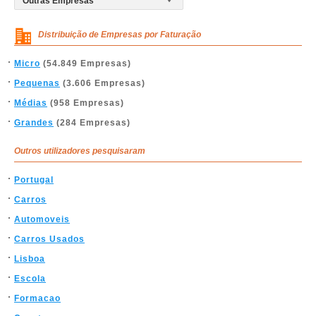
Distribuição de Empresas por Faturação
Micro
(54.849 Empresas)
Pequenas
(3.606 Empresas)
Médias
(958 Empresas)
Grandes
(284 Empresas)
Outros utilizadores pesquisaram
Portugal
Carros
Automoveis
Carros Usados
Lisboa
Escola
Formacao