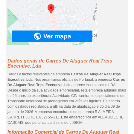
Dados gerais de Carros De Aluguer Real Trips
Executive, Lda
Dados e factos relevantes da empresa
Carros De Aluguer Real Trips
Executive, Lda
. Nos organismos oficiais de Portugal, a empresa
Carros
De Aluguer Real Trips Executive, Lda
aparece inscrita como LDA.
Desde o início da sua atividade empresarial, esta empresa adquiriu mais
de 25 anos de experiência. A atividade CINI centra-se especialmente em
Transporte ocasional de passageiros em veículos ligeiros. De acordo
com os dados registados, a última data de atualização é do dia 09 de
janeiro de 2026. A empresa encontra-se no endereço R ALMEIDA
GARRETT LOTE 187, 2755-211. Este endereço fica em ALCABIDECHE
CASCAIS, que pertence ao distrito de LISBOA.
Informação Comercial de Carros De Aluguer Real