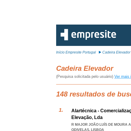
Início Empresite Portugal
Cadeira Elevador
Cadeira Elevador
(Pesquisa solicitada pelo usuário)
Ver mais 
148 resultados de bus
Alartécnica - Comercializ
Elevação, Lda
R MAJOR JOÃO LUÍS DE MOURA A
ODIVELAS
,
LISBOA