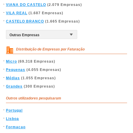
VIANA DO CASTELO
(2.079 Empresas)
VILA REAL
(1.687 Empresas)
CASTELO BRANCO
(1.665 Empresas)
Distribuição de Empresas por Faturação
Micro
(69.318 Empresas)
Pequenas
(4.055 Empresas)
Médias
(1.055 Empresas)
Grandes
(300 Empresas)
Outros utilizadores pesquisaram
Portugal
Lisboa
Formacao