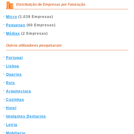
Distribuição de Empresas por Faturação
Micro
(1.039 Empresas)
Pequenas
(60 Empresas)
Médias
(2 Empresas)
Outros utilizadores pesquisaram
Portugal
Lisboa
Quartos
Reis
Arquitectura
Cozinhas
Hotel
Implantes Dentarios
Leiria
Mobiliario