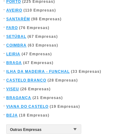
PORTO
(225 Empresas)
AVEIRO
(110 Empresas)
SANTARÉM
(98 Empresas)
FARO
(76 Empresas)
SETÚBAL
(67 Empresas)
COIMBRA
(63 Empresas)
LEIRIA
(47 Empresas)
BRAGA
(47 Empresas)
ILHA DA MADEIRA - FUNCHAL
(33 Empresas)
CASTELO BRANCO
(28 Empresas)
VISEU
(26 Empresas)
BRAGANÇA
(21 Empresas)
VIANA DO CASTELO
(19 Empresas)
BEJA
(18 Empresas)