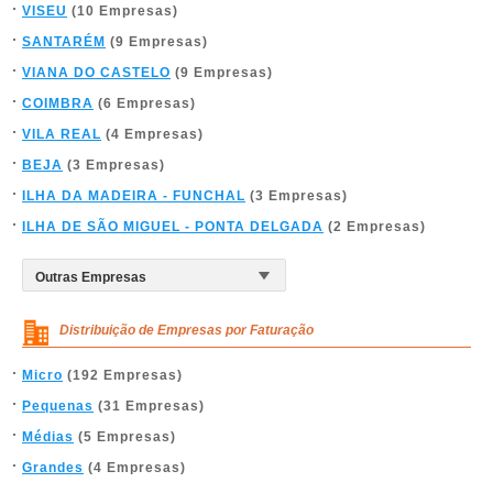
VISEU
(10 Empresas)
SANTARÉM
(9 Empresas)
VIANA DO CASTELO
(9 Empresas)
COIMBRA
(6 Empresas)
VILA REAL
(4 Empresas)
BEJA
(3 Empresas)
ILHA DA MADEIRA - FUNCHAL
(3 Empresas)
ILHA DE SÃO MIGUEL - PONTA DELGADA
(2 Empresas)
Distribuição de Empresas por Faturação
Micro
(192 Empresas)
Pequenas
(31 Empresas)
Médias
(5 Empresas)
Grandes
(4 Empresas)