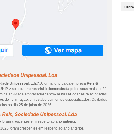
ociedade Unipessoal, Lda
edade Unipessoal, Lda
?. A forma jurídica da empresa
Reis &
 UNIP. A solidez empresarial é demonstrada pelos seus mais de 31
o da atividade empresarial centra-se nas atividades relacionadas
igos de iluminação, em estabelecimentos especializados. Os dados
ados no dia 25 de julho de 2026.
 Reis, Sociedade Unipessoal, Lda
 foram crescentes em respeito ao ano anterior.
2025 foram crescentes em respeito ao ano anterior.