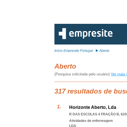
Início Empresite Portugal
Aberto
Aberto
(Pesquisa solicitada pelo usuário)
Ver mais 
317 resultados de bus
Horizonte Aberto, Lda
R DAS ESCOLAS 4 FRAÇÃO B, 620
Atividades de enfermagem
LDA