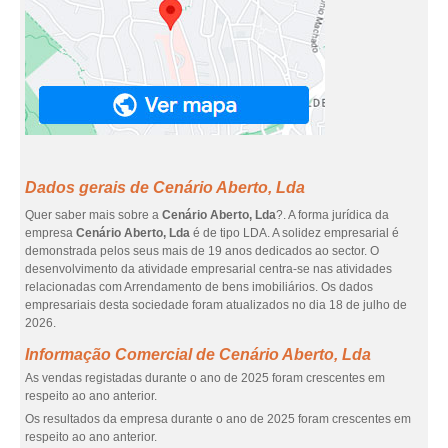
Dados gerais de Cenário Aberto, Lda
Quer saber mais sobre a
Cenário Aberto, Lda
?. A forma jurídica da
empresa
Cenário Aberto, Lda
é de tipo LDA. A solidez empresarial é
demonstrada pelos seus mais de 19 anos dedicados ao sector. O
desenvolvimento da atividade empresarial centra-se nas atividades
relacionadas com Arrendamento de bens imobiliários. Os dados
empresariais desta sociedade foram atualizados no dia 18 de julho de
2026.
Informação Comercial de Cenário Aberto, Lda
As vendas registadas durante o ano de 2025 foram crescentes em
respeito ao ano anterior.
Os resultados da empresa durante o ano de 2025 foram crescentes em
respeito ao ano anterior.