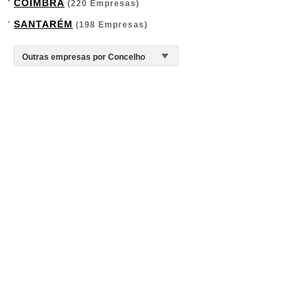
COIMBRA
(220 Empresas)
SANTARÉM
(198 Empresas)