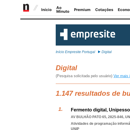
Início Empresite Portugal
Digital
Digital
(Pesquisa solicitada pelo usuário)
Ver mais 
1.147 resultados de bu
Fermento digital, Unipesso
AV BULHÃO PATO 65, 2825-846
,
UN
Atividades de programação informá
UNIP