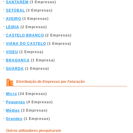
SANTARÉM
(3 Empresas)
SETÚBAL
(3 Empresas)
AVEIRO
(3 Empresas)
LEIRIA
(2 Empresas)
CASTELO BRANCO
(2 Empresas)
VIANA DO CASTELO
(1 Empresa)
VISEU
(1 Empresa)
BRAGANÇA
(1 Empresa)
GUARDA
(1 Empresa)
Distribuição de Empresas por Faturação
Micro
(34 Empresas)
Pequenas
(4 Empresas)
Médias
(3 Empresas)
Grandes
(1 Empresas)
Outros utilizadores pesquisaram