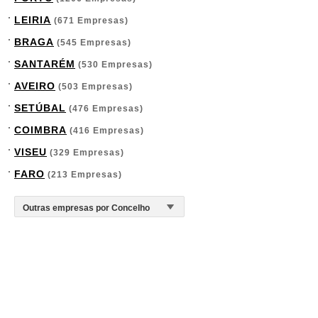
LEIRIA
(671 Empresas)
BRAGA
(545 Empresas)
SANTARÉM
(530 Empresas)
AVEIRO
(503 Empresas)
SETÚBAL
(476 Empresas)
COIMBRA
(416 Empresas)
VISEU
(329 Empresas)
FARO
(213 Empresas)