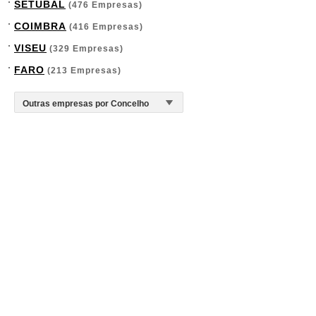
SETÚBAL
(476 Empresas)
COIMBRA
(416 Empresas)
VISEU
(329 Empresas)
FARO
(213 Empresas)