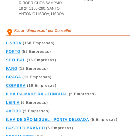
R RODRIGUES SAMPAIO
18 2º, 1150-280
,
SANTO
ANTONIO LISBOA
,
LISBOA
Filtrar "Empresas" por Concelho
LISBOA
(168 Empresas)
PORTO
(59 Empresas)
SETÚBAL
(16 Empresas)
FARO
(12 Empresas)
BRAGA
(11 Empresas)
COIMBRA
(10 Empresas)
ILHA DA MADEIRA - FUNCHAL
(6 Empresas)
LEIRIA
(5 Empresas)
AVEIRO
(5 Empresas)
ILHA DE SÃO MIGUEL - PONTA DELGADA
(5 Empresas)
CASTELO BRANCO
(5 Empresas)